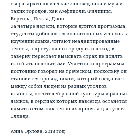
озера, археологические заповедники и музеи
таких городов, как Амфиполи, Филиппы,
Вергина, Пелла, Дион.
За четыре недели, которые длится программа,
студенты добиваются значительных успехов в
изучении языка, читают неадаптированные
тексты, а прогулка по городу или поход в
таверну перестает вызывать страх не понять
или быть непонятыми. Участники программы
постоянно говорят на греческом, поскольку он
становится проводником, который соединяет
между собой людей из разных уголков
планеты, носителей разной культуры и разных
языков, в сердцах которых навсегда останется
память о том, как тепло их приняла цветущая
Эллада.
Анна Орлова, 2018 год