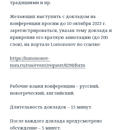
традициями и пр.
Желающих выступить с докладом на
конференции просим до 10 октября 2023 г.
зарегистрироваться, указав тему доклада и
прикрепив его краткую аннотацию (до 200
слов), на портале Lomonosov по ссылке:
https://lomonosov-
msu.ru/rus/event/request/8298/form
Рабочие языки конференции – русский,
новогреческий, английский.
Длительность докладов – 15 минут.
После каждого доклада предусмотрено
обсуждение – 5 минут.